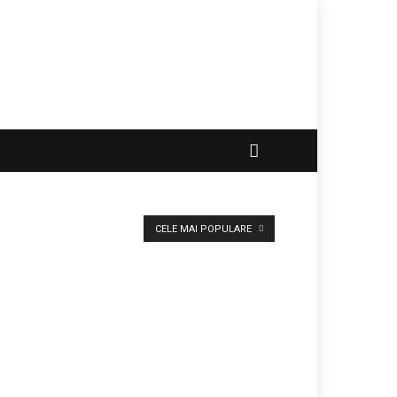
CELE MAI POPULARE