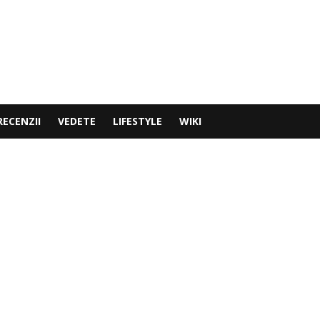
RECENZII
VEDETE
LIFESTYLE
WIKI