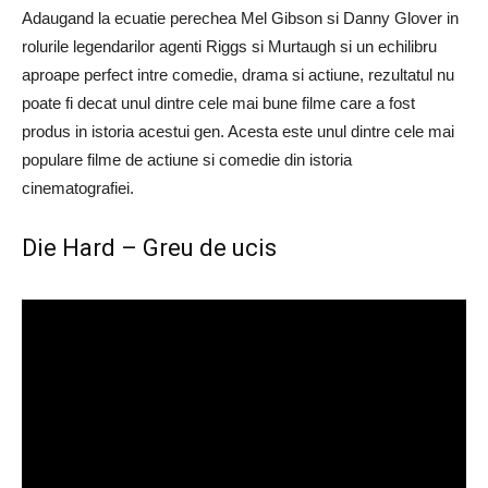
Adaugand la ecuatie perechea Mel Gibson si Danny Glover in
rolurile legendarilor agenti Riggs si Murtaugh si un echilibru
aproape perfect intre comedie, drama si actiune, rezultatul nu
poate fi decat unul dintre cele mai bune filme care a fost
produs in istoria acestui gen. Acesta este unul dintre cele mai
populare filme de actiune si comedie din istoria
cinematografiei.
Die Hard – Greu de ucis