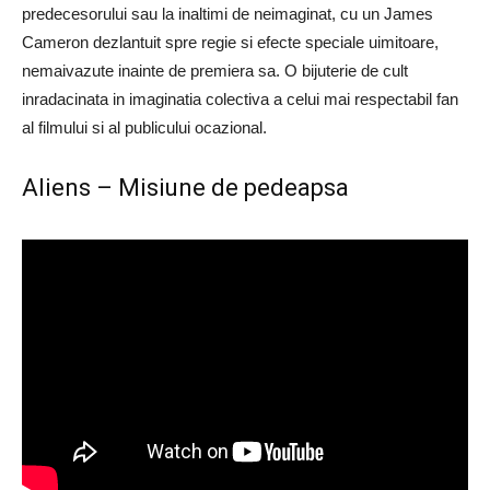
predecesorului sau la inaltimi de neimaginat, cu un James
Cameron dezlantuit spre regie si efecte speciale uimitoare,
nemaivazute inainte de premiera sa. O bijuterie de cult
inradacinata in imaginatia colectiva a celui mai respectabil fan
al filmului si al publicului ocazional.
Aliens – Misiune de pedeapsa