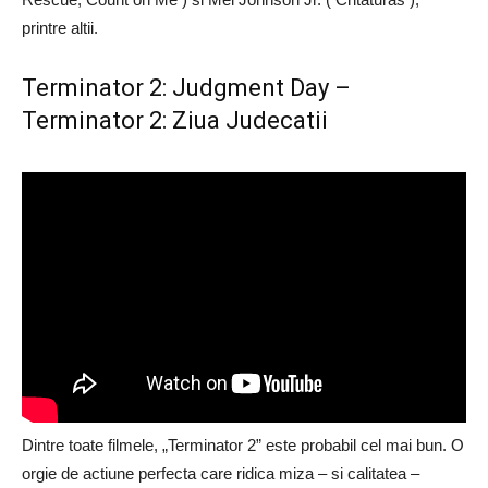
printre altii.
Terminator 2: Judgment Day –
Terminator 2: Ziua Judecatii
Dintre toate filmele, „Terminator 2” este probabil cel mai bun. O
orgie de actiune perfecta care ridica miza – si calitatea –