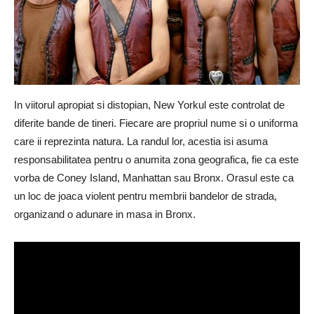
In viitorul apropiat si distopian, New Yorkul este controlat de
diferite bande de tineri. Fiecare are propriul nume si o uniforma
care ii reprezinta natura. La randul lor, acestia isi asuma
responsabilitatea pentru o anumita zona geografica, fie ca este
vorba de Coney Island, Manhattan sau Bronx. Orasul este ca
un loc de joaca violent pentru membrii bandelor de strada,
organizand o adunare in masa in Bronx.