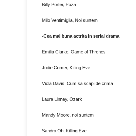
Billy Porter, Poza
Milo Ventimiglia, Noi suntem
-Cea mai buna actrita in serial drama
Emilia Clarke, Game of Thrones
Jodie Comer, Killing Eve
Viola Davis, Cum sa scapi de crima
Laura Linney, Ozark
Mandy Moore, noi suntem
Sandra Oh, Killing Eve