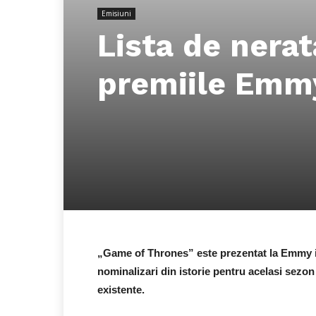
Emisiuni
Lista de nerat
premiile Emm
„Game of Thrones” este prezentat la Emmy in
nominalizari din istorie pentru acelasi sezon 
existente.