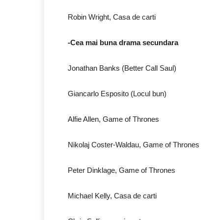
Robin Wright, Casa de carti
-Cea mai buna drama secundara
Jonathan Banks (Better Call Saul)
Giancarlo Esposito (Locul bun)
Alfie Allen, Game of Thrones
Nikolaj Coster-Waldau, Game of Thrones
Peter Dinklage, Game of Thrones
Michael Kelly, Casa de carti