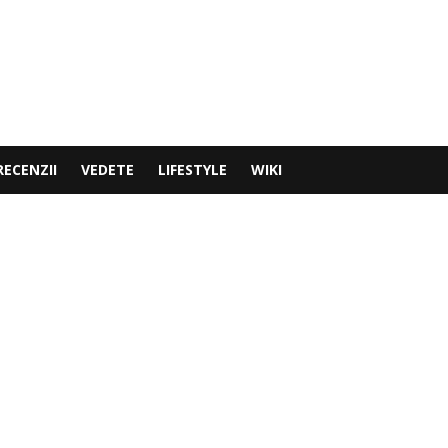
RECENZII
VEDETE
LIFESTYLE
WIKI