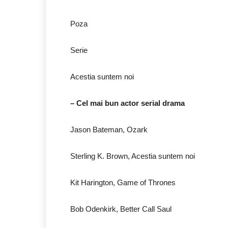
Poza
Serie
Acestia suntem noi
– Cel mai bun actor serial drama
Jason Bateman, Ozark
Sterling K. Brown, Acestia suntem noi
Kit Harington, Game of Thrones
Bob Odenkirk, Better Call Saul