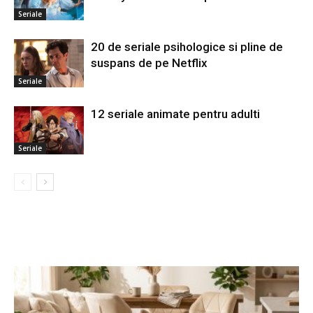
Seriale
20 de seriale psihologice si pline de
suspans de pe Netflix
Seriale
12 seriale animate pentru adulti
Seriale