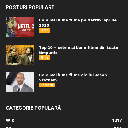
POSTURI POPULARE
Cele mai bune filme pe Netflix: aprilie
2020
Filme
Top 30 – cele mai bune filme din toate
timpurile
Filme
Cele mai bune filme ale lui Jason
Statham
Recenzii
CATEGORIE POPULARĂ
Wiki
1217