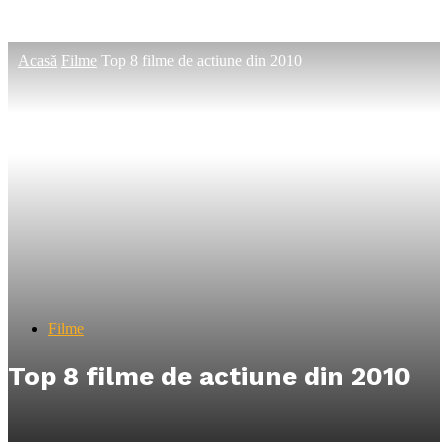
Acasă
Filme
Top 8 filme de actiune din 2010
Filme
Top 8 filme de actiune din 2010