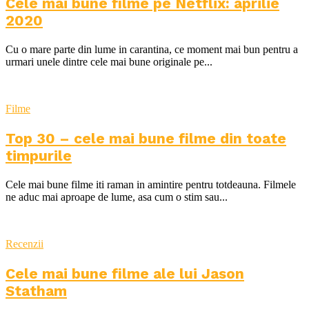
Cele mai bune filme pe Netflix: aprilie
2020
Cu o mare parte din lume in carantina, ce moment mai bun pentru a
urmari unele dintre cele mai bune originale pe...
Filme
Top 30 – cele mai bune filme din toate
timpurile
Cele mai bune filme iti raman in amintire pentru totdeauna. Filmele
ne aduc mai aproape de lume, asa cum o stim sau...
Recenzii
Cele mai bune filme ale lui Jason
Statham