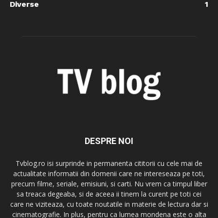
Diverse
1
DESPRE NOI
Tvblog.ro isi surprinde in permanenta cititorii cu cele mai de
actualitate informatii din domenii care ne intereseaza pe toti,
precum filme, seriale, emisiuni, si carti. Nu vrem ca timpul liber
sa treaca degeaba, si de aceea ii tinem la curent pe toti cei
care ne viziteaza, cu toate noutatile in materie de lectura dar si
cinematografie. In plus, pentru ca lumea mondena este o alta