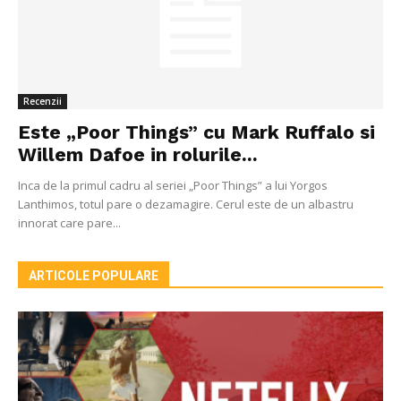
Recenzii
Este „Poor Things” cu Mark Ruffalo si
Willem Dafoe in rolurile...
Inca de la primul cadru al seriei „Poor Things” a lui Yorgos
Lanthimos, totul pare o dezamagire. Cerul este de un albastru
innorat care pare...
ARTICOLE POPULARE