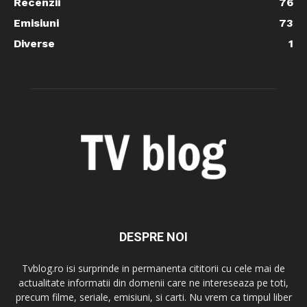
Recenzii
76
Emisiuni
73
Diverse
1
DESPRE NOI
Tvblog.ro isi surprinde in permanenta cititorii cu cele mai de
actualitate informatii din domenii care ne intereseaza pe toti,
precum filme, seriale, emisiuni, si carti. Nu vrem ca timpul liber